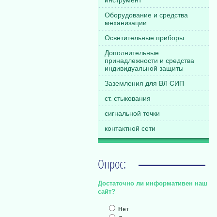
инструмент
Оборудование и средства
механизации
Осветительные приборы
Дополнительные
принадлежности и средства
индивидуальной защиты
Заземления для ВЛ СИП
ст. стыкования
сигнальной точки
контактной сети
Опрос:
Достаточно ли информативен наш
сайт?
Нет