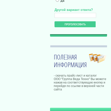
Да
Другой вариант ответа?
ПОЛЕЗНАЯ
ИНФОРМАЦИЯ
- скачать прайс-лист и каталог
ООО "Группа Веда Техно" Вы можете
нажав на соответствующую кнопку и
перейдя по ссылке в верхней части
сайта