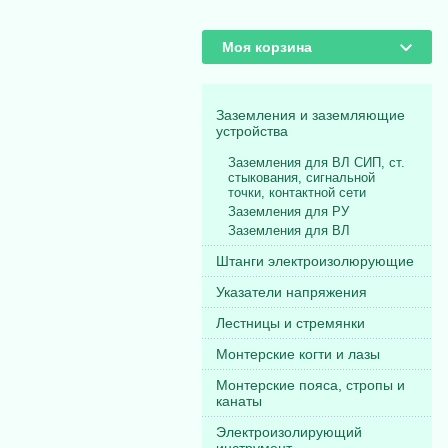
Моя корзина
Заземления и заземляющие
устройства
Заземления для ВЛ СИП, ст.
стыкования, сигнальной
точки, контактной сети
Заземления для РУ
Заземления для ВЛ
Штанги электроизолюрующие
Указатели напряжения
Лестницы и стремянки
Монтерские когти и лазы
Монтерские пояса, стропы и
канаты
Электроизолирующий