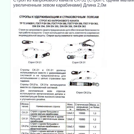
увеличенным зевом карабинами) Длина 2,0м