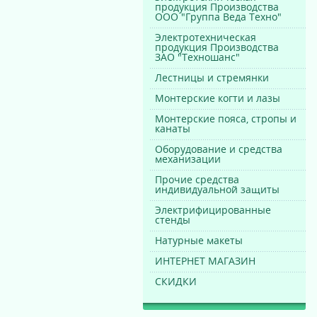
продукция Производства
ООО "Группа Веда Техно"
Электротехническая
продукция Производства
ЗАО "Техношанс"
Лестницы и стремянки
Монтерские когти и лазы
Монтерские пояса, стропы и
канаты
Оборудование и средства
механизации
Прочие средства
индивидуальной защиты
Электрифицированные
стенды
Натурные макеты
ИНТЕРНЕТ МАГАЗИН
СКИДКИ