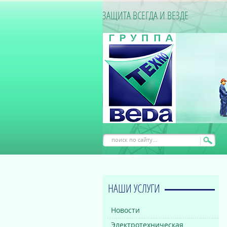
ЗАЩИТА ВСЕГДА И ВЕЗДЕ
НАШИ УСЛУГИ
Новости
Электротехническая