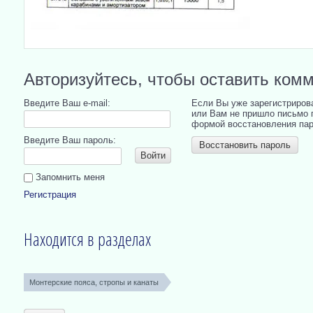
Авторизуйтесь, чтобы оставить ком
Введите Ваш e-mail:
Если Вы уже зарегистриров
или Вам не пришло письмо 
формой восстановления пар
Введите Ваш пароль:
Восстановить пароль
Войти
Запомнить меня
Регистрация
Находится в разделах
Монтерские пояса, стропы и канаты