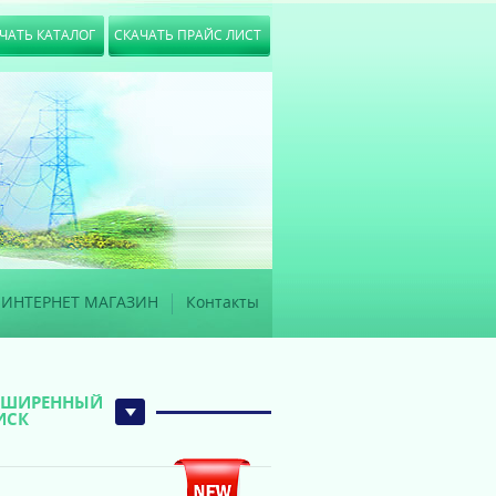
ЧАТЬ КАТАЛОГ
СКАЧАТЬ ПРАЙС ЛИСТ
ИНТЕРНЕТ МАГАЗИН
Контакты
СШИРЕННЫЙ
ИСК